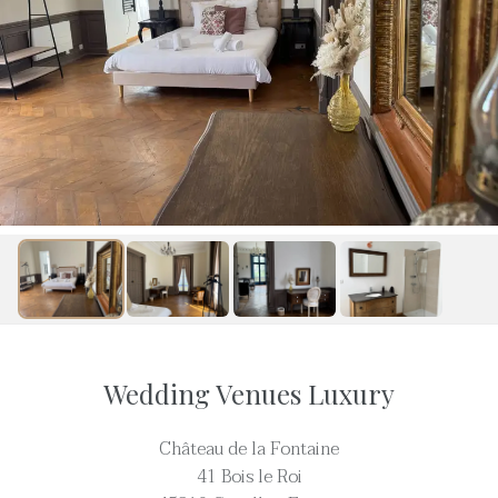
Wedding Venues Luxury
Château de la Fontaine
41 Bois le Roi