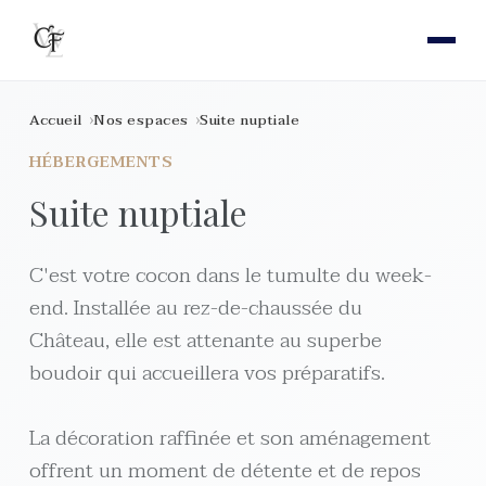
Accueil
Nos espaces
Suite nuptiale
HÉBERGEMENTS
Suite nuptiale
C'est votre cocon dans le tumulte du week-
end. Installée au rez-de-chaussée du
Château, elle est attenante au superbe
boudoir qui accueillera vos préparatifs.
La décoration raffinée et son aménagement
offrent un moment de détente et de repos