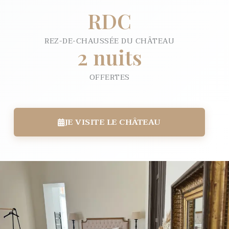
RDC
REZ-DE-CHAUSSÉE DU CHÂTEAU
2 nuits
OFFERTES
JE VISITE LE CHÂTEAU