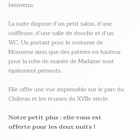
bienvenu.
La suite dispose d'un petit salon, d'une
coiffeuse, d'une salle de douche et d'un
WC. Un portant pour le costume de
Monsieur ainsi que des patères en hauteur
pour la robe de mariée de Madame sont
également présents.
Elle offre une vue imprenable sur le parc du
Château et les écuries du XVIIe siècle.
Notre petit plus : elle vous est
offerte pour les deux nuits !